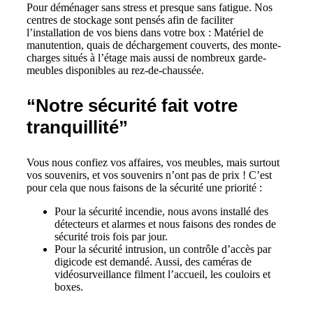
Pour déménager sans stress et presque sans fatigue. Nos
centres de stockage sont pensés afin de faciliter
l’installation de vos biens dans votre box : Matériel de
manutention, quais de déchargement couverts, des monte-
charges situés à l’étage mais aussi de nombreux garde-
meubles disponibles au rez-de-chaussée.
“Notre sécurité fait votre
tranquillité”
Vous nous confiez vos affaires, vos meubles, mais surtout
vos souvenirs, et vos souvenirs n’ont pas de prix ! C’est
pour cela que nous faisons de la sécurité une priorité :
Pour la sécurité incendie, nous avons installé des
détecteurs et alarmes et nous faisons des rondes de
sécurité trois fois par jour.
Pour la sécurité intrusion, un contrôle d’accès par
digicode est demandé. Aussi, des caméras de
vidéosurveillance filment l’accueil, les couloirs et
boxes.