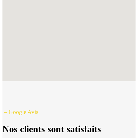
– Google Avis
Nos clients sont satisfaits