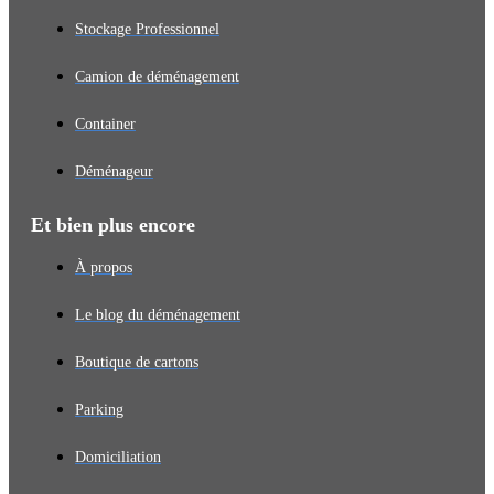
Stockage Professionnel
Camion de déménagement
Container
Déménageur
Et bien plus encore
À propos
Le blog du déménagement
Boutique de cartons
Parking
Domiciliation