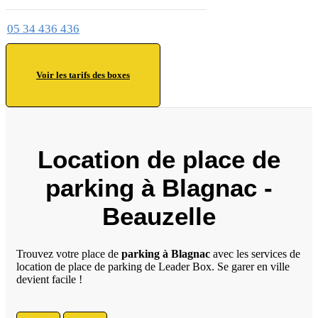
05 34 436 436
Voir les tarifs des boxes
Location de place de
parking à Blagnac -
Beauzelle
Trouvez votre place de
parking à Blagnac
avec les services de
location de place de parking de Leader Box. Se garer en ville
devient facile !