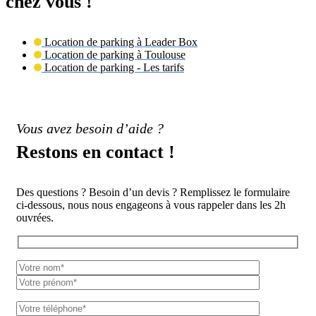
chez vous !
Location de parking à Leader Box
Location de parking à Toulouse
Location de parking - Les tarifs
Vous avez besoin d’aide ?
Restons en contact !
Des questions ? Besoin d’un devis ? Remplissez le formulaire
ci-dessous, nous nous engageons à vous rappeler dans les 2h
ouvrées.