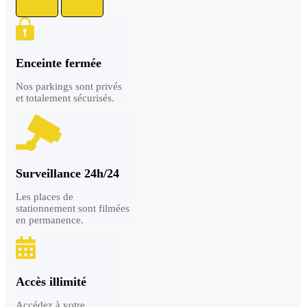
Enceinte fermée
Nos parkings sont privés
et totalement sécurisés.
Surveillance 24h/24
Les places de
stationnement sont filmées
en permanence.
Accès illimité
Accédez à votre