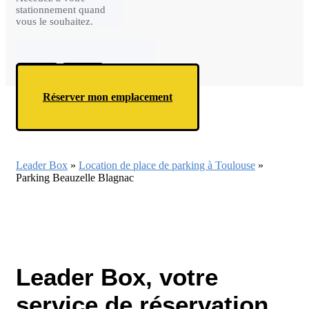
stationnement quand
vous le souhaitez.
Réserver mon emplacement
Leader Box
»
Location de place de parking à Toulouse
»
Parking Beauzelle Blagnac
Leader Box, votre
service de réservation