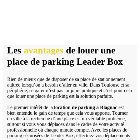
Les
avantages
de louer une
place de parking Leader Box
Rien de mieux que de disposer de sa place de stationnement
attitrée lorsqu’on a besoin d’aller en ville. Dans Toulouse et sa
périphérie, se garer n’est pas toujours pratique et c’est pour cela
que louer une place de parking est la solution parfaite.
Le premier intérêt de la
location de parking à Blagnac
est
bien entendu le gain de temps que cela vous apporte. Tourner
en ville à la recherche d’une place est un véritable problème,
surtout si vous vous déplacez dans le cadre de votre activité
professionnelle où chaque minute compte. Avec les places de
parking sécurisées de Leader Box, effectuez vos déplacements