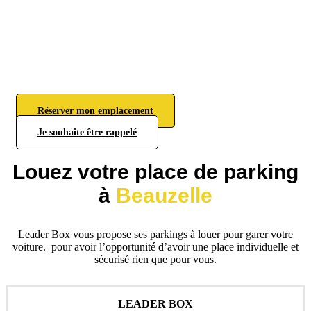
Réserver mon emplacement
Je souhaite être rappelé
Louez votre place de parking
à
Beauzelle
Leader Box vous propose ses parkings à louer pour garer votre
voiture. pour avoir l’opportunité d’avoir une place individuelle et
sécurisé rien que pour vous.
LEADER BOX