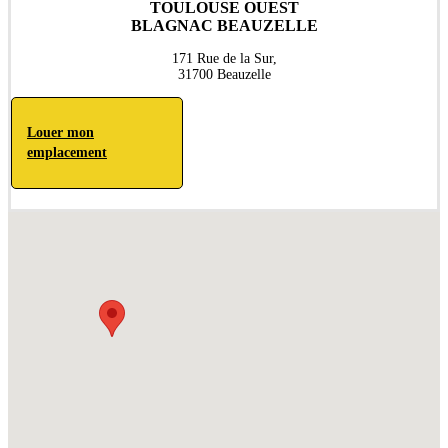
TOULOUSE OUEST
BLAGNAC BEAUZELLE
171 Rue de la Sur,
31700 Beauzelle
Louer mon
emplacement