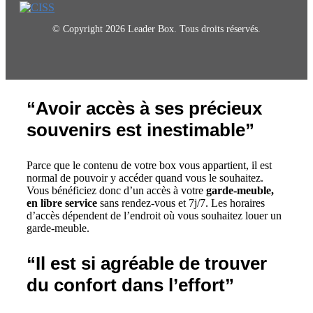
© Copyright 2026 Leader Box. Tous droits réservés.
“Avoir accès à ses précieux
souvenirs est inestimable”
Parce que le contenu de votre box vous appartient, il est
normal de pouvoir y accéder quand vous le souhaitez.
Vous bénéficiez donc d’un accès à votre
garde-meuble,
en libre service
sans rendez-vous et 7j/7. Les horaires
d’accès dépendent de l’endroit où vous souhaitez louer un
garde-meuble.
“Il est si agréable de trouver
du confort dans l’effort”