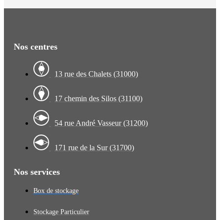
Nos centres
13 rue des Chalets (31000)
17 chemin des Silos (31100)
54 rue André Vasseur (31200)
171 rue de la Sur (31700)
Nos services
Box de stockage
Stockage Particulier