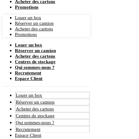
Acheter des cartons
Promotions
Louer un box
Réserver un camion
Acheter des cartons
Promotions
Louer un box
Réserver un camion
Acheter des cartons
Centres de stockage
Qui sommes-nous ?
Recrutement
Espace Client
Louer un box
Réserver un camion
Acheter des cartons
Centres de stockage
Qui sommes-nous ?
Recrutement
Espace Client