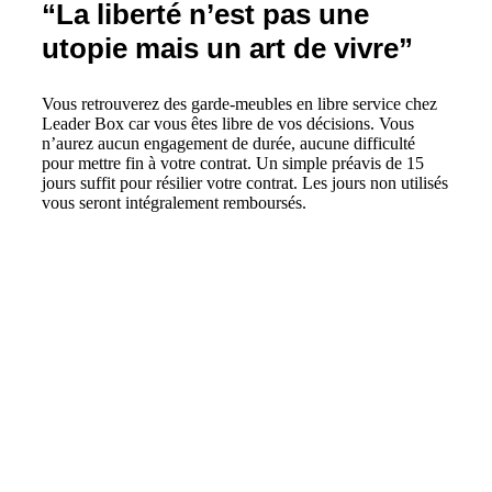
“La liberté n’est pas une
utopie mais un art de vivre”
Vous retrouverez des garde-meubles en libre service chez
Leader Box car vous êtes libre de vos décisions. Vous
n’aurez aucun engagement de durée, aucune difficulté
pour mettre fin à votre contrat. Un simple préavis de 15
jours suffit pour résilier votre contrat. Les jours non utilisés
vous seront intégralement remboursés.