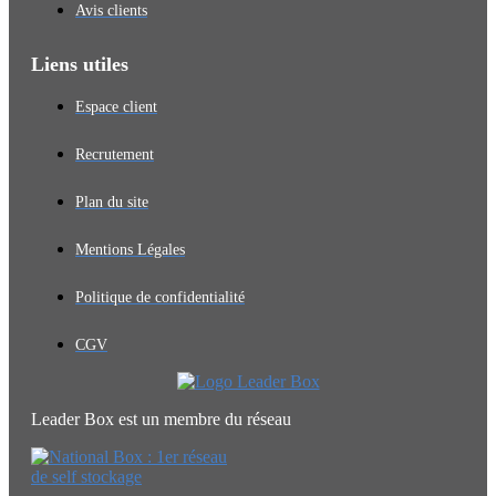
Avis clients
Liens utiles
Espace client
Recrutement
Plan du site
Mentions Légales
Politique de confidentialité
CGV
Leader Box est un membre du réseau